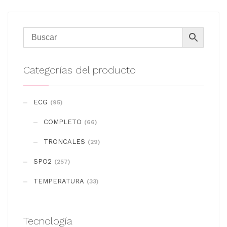
Categorías del producto
ECG
(95)
COMPLETO
(66)
TRONCALES
(29)
SPO2
(257)
TEMPERATURA
(33)
Tecnología