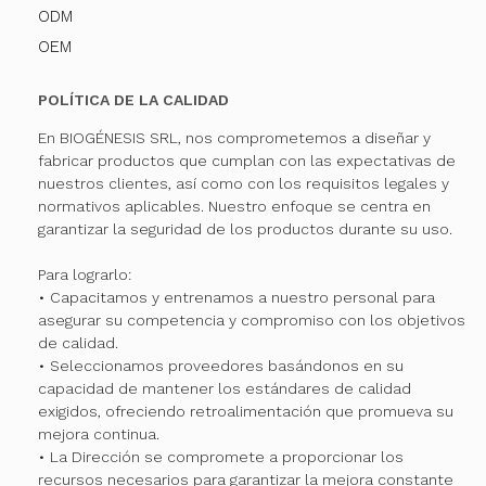
ODM
OEM
POLÍTICA DE LA CALIDAD
En BIOGÉNESIS SRL, nos comprometemos a diseñar y
fabricar productos que cumplan con las expectativas de
nuestros clientes, así como con los requisitos legales y
normativos aplicables. Nuestro enfoque se centra en
garantizar la seguridad de los productos durante su uso.
Para lograrlo:
• Capacitamos y entrenamos a nuestro personal para
asegurar su competencia y compromiso con los objetivos
de calidad.
• Seleccionamos proveedores basándonos en su
capacidad de mantener los estándares de calidad
exigidos, ofreciendo retroalimentación que promueva su
mejora continua.
• La Dirección se compromete a proporcionar los
recursos necesarios para garantizar la mejora constante