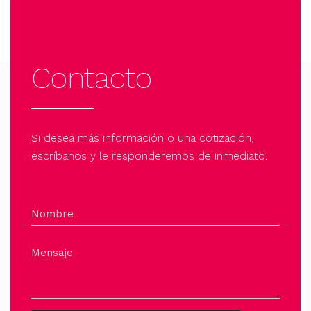
Contacto
Si desea más información o una cotización,
escríbanos y le responderemos de inmediato.
Nombre
Mensaje