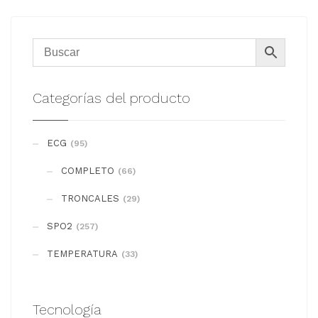
Categorías del producto
ECG
(95)
COMPLETO
(66)
TRONCALES
(29)
SPO2
(257)
TEMPERATURA
(33)
Tecnología