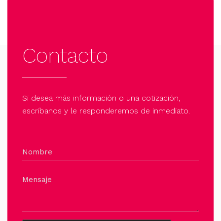
Contacto
Si desea más información o una cotización,
escríbanos y le responderemos de inmediato.
Nombre
Mensaje