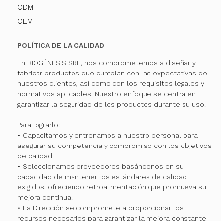
ODM
OEM
POLÍTICA DE LA CALIDAD
En BIOGÉNESIS SRL, nos comprometemos a diseñar y
fabricar productos que cumplan con las expectativas de
nuestros clientes, así como con los requisitos legales y
normativos aplicables. Nuestro enfoque se centra en
garantizar la seguridad de los productos durante su uso.
Para lograrlo:
• Capacitamos y entrenamos a nuestro personal para
asegurar su competencia y compromiso con los objetivos
de calidad.
• Seleccionamos proveedores basándonos en su
capacidad de mantener los estándares de calidad
exigidos, ofreciendo retroalimentación que promueva su
mejora continua.
• La Dirección se compromete a proporcionar los
recursos necesarios para garantizar la mejora constante