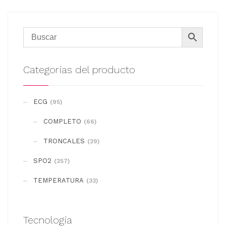
Categorías del producto
ECG
(95)
COMPLETO
(66)
TRONCALES
(29)
SPO2
(257)
TEMPERATURA
(33)
Tecnología