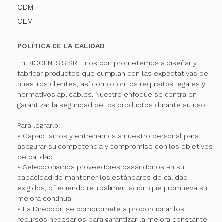
ODM
OEM
POLÍTICA DE LA CALIDAD
En BIOGÉNESIS SRL, nos comprometemos a diseñar y
fabricar productos que cumplan con las expectativas de
nuestros clientes, así como con los requisitos legales y
normativos aplicables. Nuestro enfoque se centra en
garantizar la seguridad de los productos durante su uso.
Para lograrlo:
• Capacitamos y entrenamos a nuestro personal para
asegurar su competencia y compromiso con los objetivos
de calidad.
• Seleccionamos proveedores basándonos en su
capacidad de mantener los estándares de calidad
exigidos, ofreciendo retroalimentación que promueva su
mejora continua.
• La Dirección se compromete a proporcionar los
recursos necesarios para garantizar la mejora constante