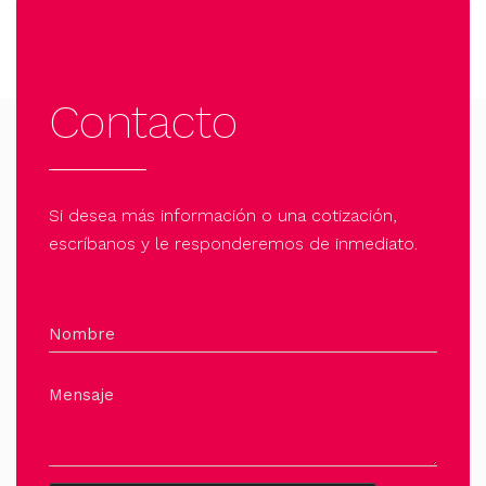
Contacto
Si desea más información o una cotización,
escríbanos y le responderemos de inmediato.
Nombre
Mensaje