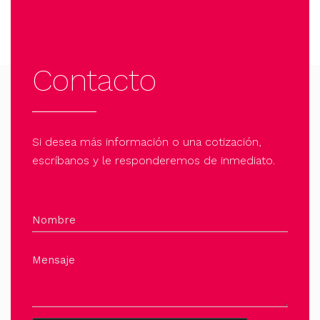
Contacto
Si desea más información o una cotización,
escríbanos y le responderemos de inmediato.
Nombre
Mensaje