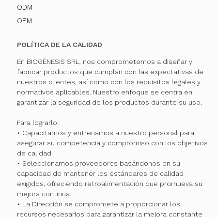
ODM
OEM
POLÍTICA DE LA CALIDAD
En BIOGÉNESIS SRL, nos comprometemos a diseñar y
fabricar productos que cumplan con las expectativas de
nuestros clientes, así como con los requisitos legales y
normativos aplicables. Nuestro enfoque se centra en
garantizar la seguridad de los productos durante su uso.
Para lograrlo:
• Capacitamos y entrenamos a nuestro personal para
asegurar su competencia y compromiso con los objetivos
de calidad.
• Seleccionamos proveedores basándonos en su
capacidad de mantener los estándares de calidad
exigidos, ofreciendo retroalimentación que promueva su
mejora continua.
• La Dirección se compromete a proporcionar los
recursos necesarios para garantizar la mejora constante