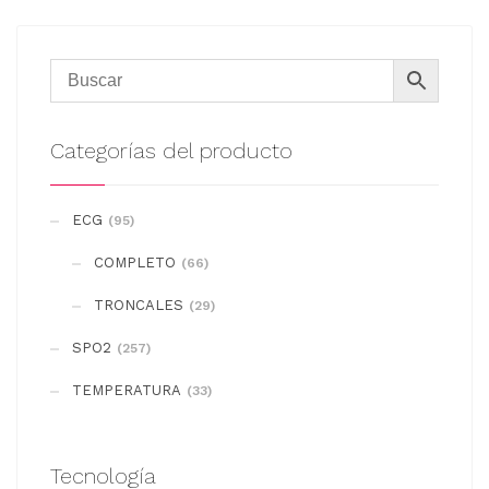
Categorías del producto
ECG
(95)
COMPLETO
(66)
TRONCALES
(29)
SPO2
(257)
TEMPERATURA
(33)
Tecnología