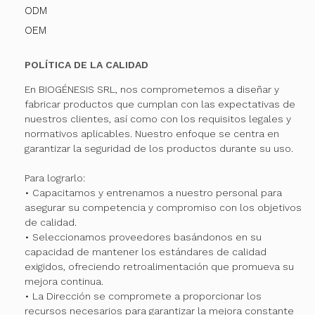
ODM
OEM
POLÍTICA DE LA CALIDAD
En BIOGÉNESIS SRL, nos comprometemos a diseñar y
fabricar productos que cumplan con las expectativas de
nuestros clientes, así como con los requisitos legales y
normativos aplicables. Nuestro enfoque se centra en
garantizar la seguridad de los productos durante su uso.
Para lograrlo:
• Capacitamos y entrenamos a nuestro personal para
asegurar su competencia y compromiso con los objetivos
de calidad.
• Seleccionamos proveedores basándonos en su
capacidad de mantener los estándares de calidad
exigidos, ofreciendo retroalimentación que promueva su
mejora continua.
• La Dirección se compromete a proporcionar los
recursos necesarios para garantizar la mejora constante