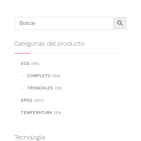
Categorías del producto
ECG
(95)
COMPLETO
(66)
TRONCALES
(29)
SPO2
(257)
TEMPERATURA
(33)
Tecnología