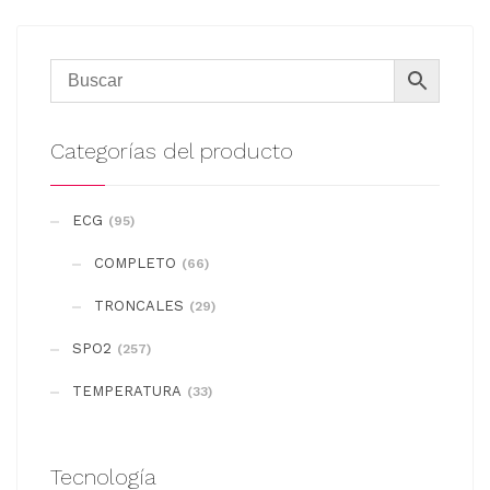
Categorías del producto
ECG
(95)
COMPLETO
(66)
TRONCALES
(29)
SPO2
(257)
TEMPERATURA
(33)
Tecnología