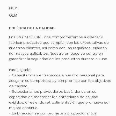
ODM
OEM
POLÍTICA DE LA CALIDAD
En BIOGÉNESIS SRL, nos comprometemos a diseñar y
fabricar productos que cumplan con las expectativas de
nuestros clientes, así como con los requisitos legales y
normativos aplicables. Nuestro enfoque se centra en
garantizar la seguridad de los productos durante su uso.
Para lograrlo:
• Capacitamos y entrenamos a nuestro personal para
asegurar su competencia y compromiso con los objetivos
de calidad.
• Seleccionamos proveedores basándonos en su
capacidad de mantener los estándares de calidad
exigidos, ofreciendo retroalimentación que promueva su
mejora continua.
• La Dirección se compromete a proporcionar los