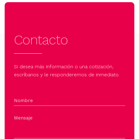
Contacto
Si desea más información o una cotización,
escríbanos y le responderemos de inmediato.
Nombre
Mensaje