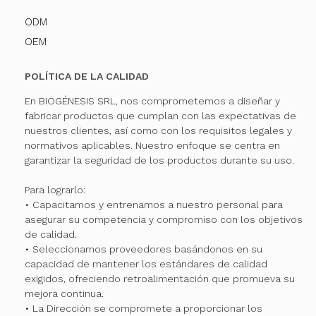
ODM
OEM
POLÍTICA DE LA CALIDAD
En BIOGÉNESIS SRL, nos comprometemos a diseñar y
fabricar productos que cumplan con las expectativas de
nuestros clientes, así como con los requisitos legales y
normativos aplicables. Nuestro enfoque se centra en
garantizar la seguridad de los productos durante su uso.
Para lograrlo:
• Capacitamos y entrenamos a nuestro personal para
asegurar su competencia y compromiso con los objetivos
de calidad.
• Seleccionamos proveedores basándonos en su
capacidad de mantener los estándares de calidad
exigidos, ofreciendo retroalimentación que promueva su
mejora continua.
• La Dirección se compromete a proporcionar los