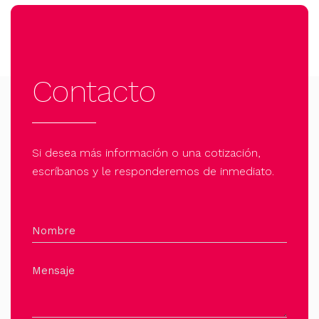
Contacto
Si desea más información o una cotización,
escríbanos y le responderemos de inmediato.
Nombre
Mensaje