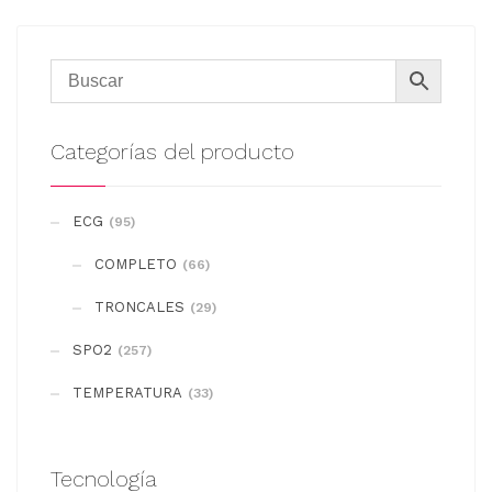
Categorías del producto
ECG
(95)
COMPLETO
(66)
TRONCALES
(29)
SPO2
(257)
TEMPERATURA
(33)
Tecnología