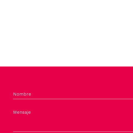
Nombre
Mensaje