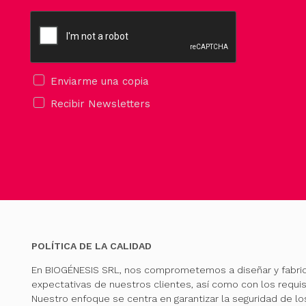
Enviarme una copia
Recibir Newsletters
POLÍTICA DE LA CALIDAD
En BIOGÉNESIS SRL, nos comprometemos a diseñar y fabri
expectativas de nuestros clientes, así como con los requis
Nuestro enfoque se centra en garantizar la seguridad de l