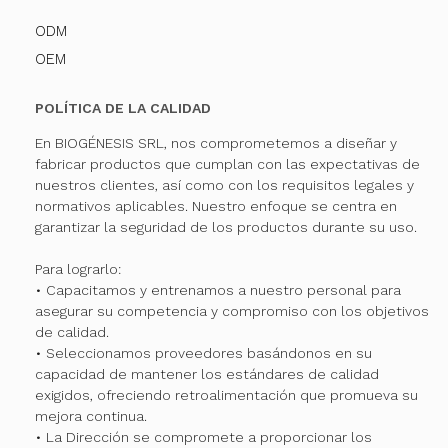
ODM
OEM
POLÍTICA DE LA CALIDAD
En BIOGÉNESIS SRL, nos comprometemos a diseñar y
fabricar productos que cumplan con las expectativas de
nuestros clientes, así como con los requisitos legales y
normativos aplicables. Nuestro enfoque se centra en
garantizar la seguridad de los productos durante su uso.
Para lograrlo:
• Capacitamos y entrenamos a nuestro personal para
asegurar su competencia y compromiso con los objetivos
de calidad.
• Seleccionamos proveedores basándonos en su
capacidad de mantener los estándares de calidad
exigidos, ofreciendo retroalimentación que promueva su
mejora continua.
• La Dirección se compromete a proporcionar los