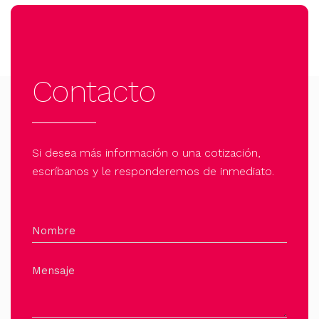
Contacto
Si desea más información o una cotización,
escríbanos y le responderemos de inmediato.
Nombre
Mensaje