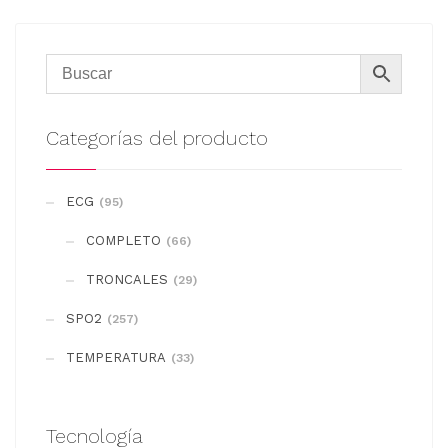
Categorías del producto
ECG
(95)
COMPLETO
(66)
TRONCALES
(29)
SPO2
(257)
TEMPERATURA
(33)
Tecnología