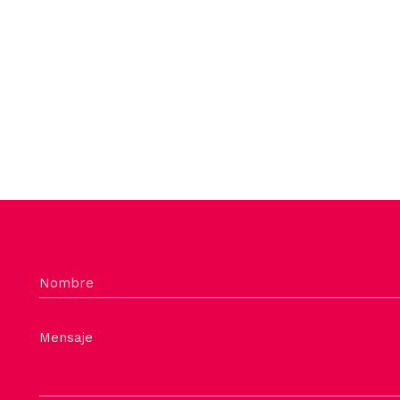
Nombre
Mensaje