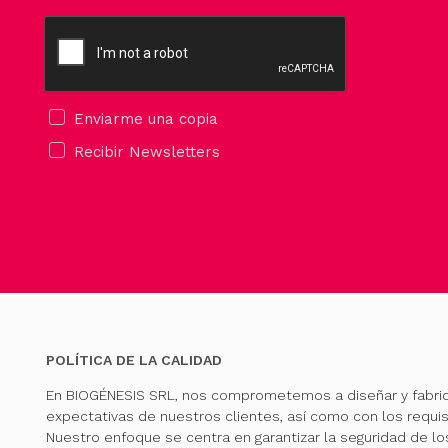
Enviarme una copia
Recibir Newsletters
POLÍTICA DE LA CALIDAD
En BIOGÉNESIS SRL, nos comprometemos a diseñar y fabri
expectativas de nuestros clientes, así como con los requis
Nuestro enfoque se centra en garantizar la seguridad de l