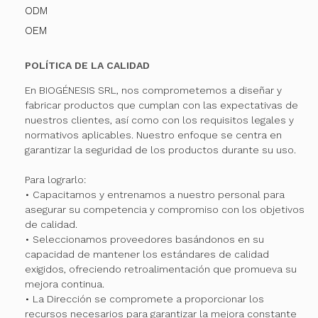
ODM
OEM
POLÍTICA DE LA CALIDAD
En BIOGÉNESIS SRL, nos comprometemos a diseñar y
fabricar productos que cumplan con las expectativas de
nuestros clientes, así como con los requisitos legales y
normativos aplicables. Nuestro enfoque se centra en
garantizar la seguridad de los productos durante su uso.
Para lograrlo:
• Capacitamos y entrenamos a nuestro personal para
asegurar su competencia y compromiso con los objetivos
de calidad.
• Seleccionamos proveedores basándonos en su
capacidad de mantener los estándares de calidad
exigidos, ofreciendo retroalimentación que promueva su
mejora continua.
• La Dirección se compromete a proporcionar los
recursos necesarios para garantizar la mejora constante