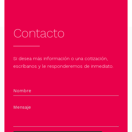
Contacto
Si desea más información o una cotización,
escríbanos y le responderemos de inmediato.
Nombre
Mensaje