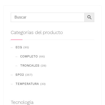
Categorías del producto
ECG
(95)
COMPLETO
(66)
TRONCALES
(29)
SPO2
(257)
TEMPERATURA
(33)
Tecnología