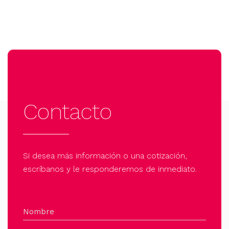
Contacto
Si desea más información o una cotización,
escríbanos y le responderemos de inmediato.
Nombre