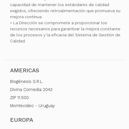
capacidad de mantener los estándares de calidad
exigidos, ofreciendo retroalimentación que promueva su
mejora continua.
• La Dirección se compromete a proporcionar los
recursos necesarios para garantizar la mejora constante
de los procesos y la eficacia del Sistema de Gestión de
Calidad.
AMERICAS
Biogénesis S.R.L.
Divina Comedia 2043
ZIP 11.500
Montevideo - Uruguay
EUROPA