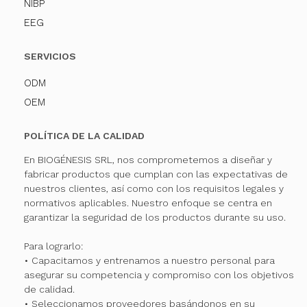
NIBP
EEG
SERVICIOS
ODM
OEM
POLÍTICA DE LA CALIDAD
En BIOGÉNESIS SRL, nos comprometemos a diseñar y
fabricar productos que cumplan con las expectativas de
nuestros clientes, así como con los requisitos legales y
normativos aplicables. Nuestro enfoque se centra en
garantizar la seguridad de los productos durante su uso.
Para lograrlo:
• Capacitamos y entrenamos a nuestro personal para
asegurar su competencia y compromiso con los objetivos
de calidad.
• Seleccionamos proveedores basándonos en su