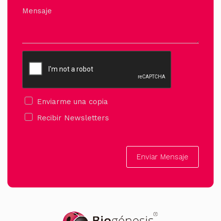
Mensaje
Enviarme una copia
Recibir Newsletters
Enviar Mensaje