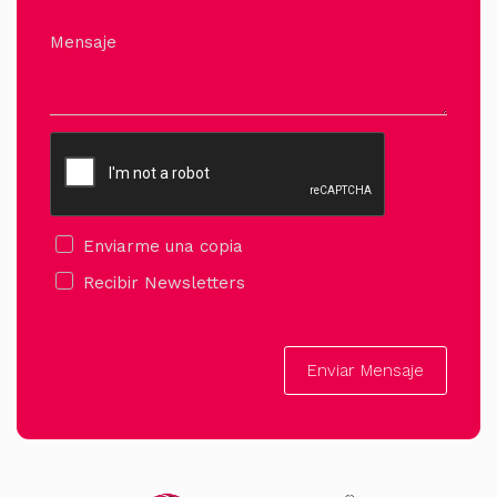
Mensaje
Enviarme una copia
Recibir Newsletters
Enviar Mensaje