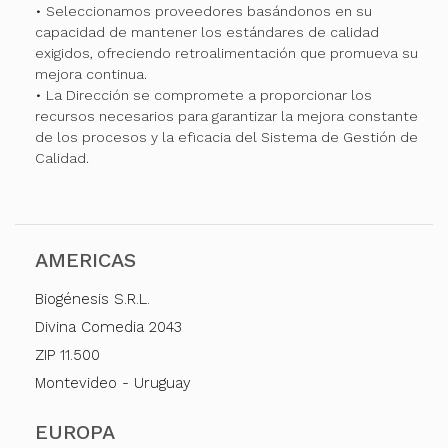
• Seleccionamos proveedores basándonos en su
capacidad de mantener los estándares de calidad
exigidos, ofreciendo retroalimentación que promueva su
mejora continua.
• La Dirección se compromete a proporcionar los
recursos necesarios para garantizar la mejora constante
de los procesos y la eficacia del Sistema de Gestión de
Calidad.
AMERICAS
Biogénesis S.R.L.
Divina Comedia 2043
ZIP 11.500
Montevideo - Uruguay
EUROPA