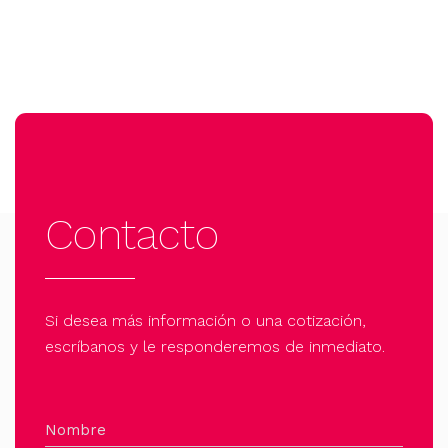
Contacto
Si desea más información o una cotización,
escríbanos y le responderemos de inmediato.
Nombre