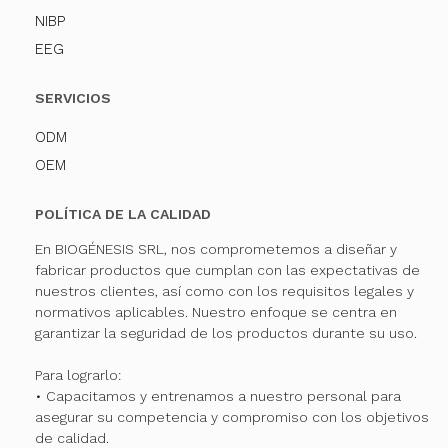
NIBP
EEG
SERVICIOS
ODM
OEM
POLÍTICA DE LA CALIDAD
En BIOGÉNESIS SRL, nos comprometemos a diseñar y
fabricar productos que cumplan con las expectativas de
nuestros clientes, así como con los requisitos legales y
normativos aplicables. Nuestro enfoque se centra en
garantizar la seguridad de los productos durante su uso.
Para lograrlo:
• Capacitamos y entrenamos a nuestro personal para
asegurar su competencia y compromiso con los objetivos
de calidad.