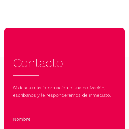
Contacto
Si desea más información o una cotización,
escríbanos y le responderemos de inmediato.
Nombre