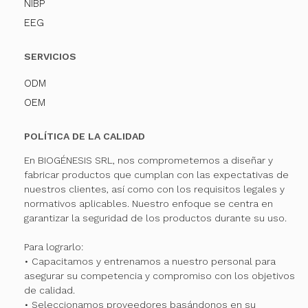
NIBP
EEG
SERVICIOS
ODM
OEM
POLÍTICA DE LA CALIDAD
En BIOGÉNESIS SRL, nos comprometemos a diseñar y
fabricar productos que cumplan con las expectativas de
nuestros clientes, así como con los requisitos legales y
normativos aplicables. Nuestro enfoque se centra en
garantizar la seguridad de los productos durante su uso.
Para lograrlo:
• Capacitamos y entrenamos a nuestro personal para
asegurar su competencia y compromiso con los objetivos
de calidad.
• Seleccionamos proveedores basándonos en su