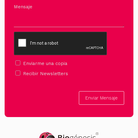
Mensaje
Enviarme una copia
Recibir Newsletters
Enviar Mensaje