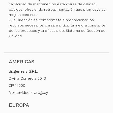
capacidad de mantener los estándares de calidad
exigidos, ofreciendo retroalimentación que promueva su
mejora continua.
• La Dirección se compromete a proporcionar los
recursos necesarios para garantizar la mejora constante
de los procesos y la eficacia del Sistema de Gestión de
Calidad.
AMERICAS
Biogénesis S.R.L.
Divina Comedia 2043
ZIP 11.500
Montevideo - Uruguay
EUROPA