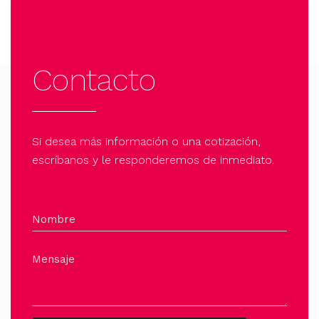
Contacto
Si desea más información o una cotización,
escríbanos y le responderemos de inmediato.
Nombre
Mensaje