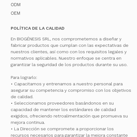
ODM
OEM
POLÍTICA DE LA CALIDAD
En BIOGÉNESIS SRL, nos comprometemos a diseñar y
fabricar productos que cumplan con las expectativas de
nuestros clientes, así como con los requisitos legales y
normativos aplicables. Nuestro enfoque se centra en
garantizar la seguridad de los productos durante su uso.
Para lograrlo:
• Capacitamos y entrenamos a nuestro personal para
asegurar su competencia y compromiso con los objetivos
de calidad.
• Seleccionamos proveedores basándonos en su
capacidad de mantener los estándares de calidad
exigidos, ofreciendo retroalimentación que promueva su
mejora continua.
• La Dirección se compromete a proporcionar los
recursos necesarios para garantizar la mejora constante