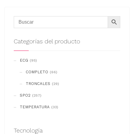
Categorías del producto
ECG
(95)
COMPLETO
(66)
TRONCALES
(29)
SPO2
(257)
TEMPERATURA
(33)
Tecnología